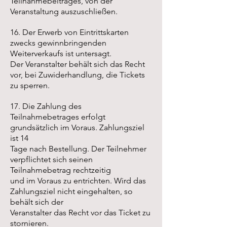
Teilnahmebeitrages, von der
Veranstaltung auszuschließen.
16. Der Erwerb von Eintrittskarten
zwecks gewinnbringenden
Weiterverkaufs ist untersagt.
Der Veranstalter behält sich das Recht
vor, bei Zuwiderhandlung, die Tickets
zu sperren.
17. Die Zahlung des
Teilnahmebetrages erfolgt
grundsätzlich im Voraus. Zahlungsziel
ist 14
Tage nach Bestellung. Der Teilnehmer
verpflichtet sich seinen
Teilnahmebetrag rechtzeitig
und im Voraus zu entrichten. Wird das
Zahlungsziel nicht eingehalten, so
behält sich der
Veranstalter das Recht vor das Ticket zu
stornieren.