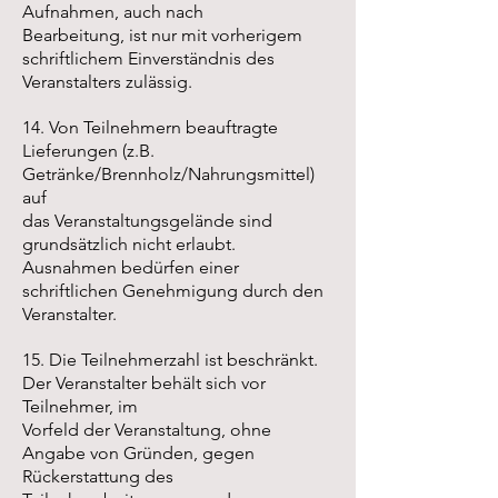
Aufnahmen, auch nach
Bearbeitung, ist nur mit vorherigem
schriftlichem Einverständnis des
Veranstalters zulässig.
14. Von Teilnehmern beauftragte
Lieferungen (z.B.
Getränke/Brennholz/Nahrungsmittel)
auf
das Veranstaltungsgelände sind
grundsätzlich nicht erlaubt.
Ausnahmen bedürfen einer
schriftlichen Genehmigung durch den
Veranstalter.
15. Die Teilnehmerzahl ist beschränkt.
Der Veranstalter behält sich vor
Teilnehmer, im
Vorfeld der Veranstaltung, ohne
Angabe von Gründen, gegen
Rückerstattung des