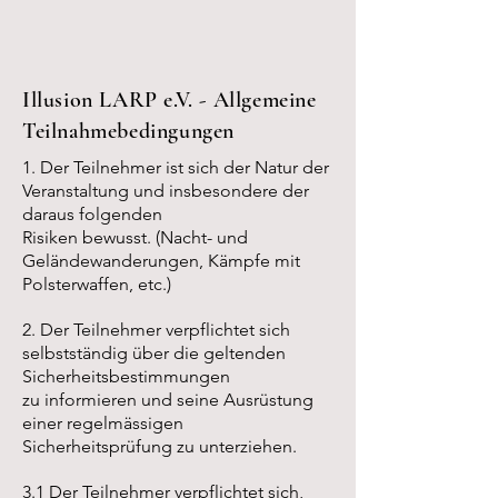
Illusion LARP e.V. - Allgemeine
Teilnahmebedingungen
1. Der Teilnehmer ist sich der Natur der
Veranstaltung und insbesondere der
daraus folgenden
Risiken bewusst. (Nacht- und
Geländewanderungen, Kämpfe mit
Polsterwaffen, etc.)
2. Der Teilnehmer verpflichtet sich
selbstständig über die geltenden
Sicherheitsbestimmungen
zu informieren und seine Ausrüstung
einer regelmässigen
Sicherheitsprüfung zu unterziehen.
3.1 Der Teilnehmer verpflichtet sich,