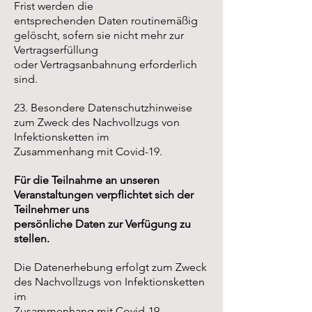
Frist werden die
entsprechenden Daten routinemäßig
gelöscht, sofern sie nicht mehr zur
Vertragserfüllung
oder Vertragsanbahnung erforderlich
sind.
23. Besondere Datenschutzhinweise
zum Zweck des Nachvollzugs von
Infektionsketten im
Zusammenhang mit Covid-19.
Für die Teilnahme an unseren
Veranstaltungen verpflichtet sich der
Teilnehmer uns
persönliche Daten zur Verfügung zu
stellen.
Die Datenerhebung erfolgt zum Zweck
des Nachvollzugs von Infektionsketten
im
Zusammenhang mit Covid-19.