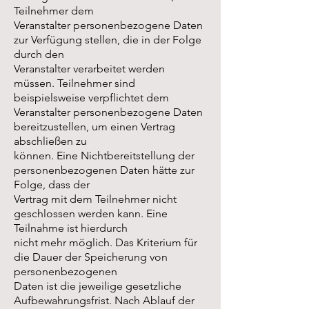
Teilnehmer dem
Veranstalter personenbezogene Daten
zur Verfügung stellen, die in der Folge
durch den
Veranstalter verarbeitet werden
müssen. Teilnehmer sind
beispielsweise verpflichtet dem
Veranstalter personenbezogene Daten
bereitzustellen, um einen Vertrag
abschließen zu
können. Eine Nichtbereitstellung der
personenbezogenen Daten hätte zur
Folge, dass der
Vertrag mit dem Teilnehmer nicht
geschlossen werden kann. Eine
Teilnahme ist hierdurch
nicht mehr möglich. Das Kriterium für
die Dauer der Speicherung von
personenbezogenen
Daten ist die jeweilige gesetzliche
Aufbewahrungsfrist. Nach Ablauf der