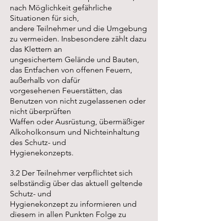
nach Möglichkeit gefährliche
Situationen für sich,
andere Teilnehmer und die Umgebung
zu vermeiden. Insbesondere zählt dazu
das Klettern an
ungesichertem Gelände und Bauten,
das Entfachen von offenen Feuern,
außerhalb von dafür
vorgesehenen Feuerstätten, das
Benutzen von nicht zugelassenen oder
nicht überprüften
Waffen oder Ausrüstung, übermäßiger
Alkoholkonsum und Nichteinhaltung
des Schutz- und
Hygienekonzepts.
3.2 Der Teilnehmer verpflichtet sich
selbständig über das aktuell geltende
Schutz- und
Hygienekonzept zu informieren und
diesem in allen Punkten Folge zu