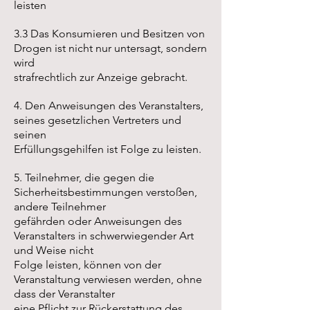
leisten
3.3 Das Konsumieren und Besitzen von
Drogen ist nicht nur untersagt, sondern
wird
strafrechtlich zur Anzeige gebracht.
4. Den Anweisungen des Veranstalters,
seines gesetzlichen Vertreters und
seinen
Erfüllungsgehilfen ist Folge zu leisten.
5. Teilnehmer, die gegen die
Sicherheitsbestimmungen verstoßen,
andere Teilnehmer
gefährden oder Anweisungen des
Veranstalters in schwerwiegender Art
und Weise nicht
Folge leisten, können von der
Veranstaltung verwiesen werden, ohne
dass der Veranstalter
eine Pflicht zur Rückerstattung des