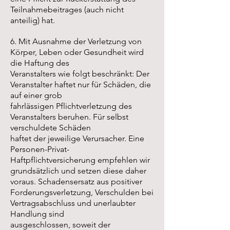
Teilnahmebeitrages (auch nicht
anteilig) hat.
6. Mit Ausnahme der Verletzung von
Körper, Leben oder Gesundheit wird
die Haftung des
Veranstalters wie folgt beschränkt: Der
Veranstalter haftet nur für Schäden, die
auf einer grob
fahrlässigen Pflichtverletzung des
Veranstalters beruhen. Für selbst
verschuldete Schäden
haftet der jeweilige Verursacher. Eine
Personen-Privat-
Haftpflichtversicherung empfehlen wir
grundsätzlich und setzen diese daher
voraus. Schadensersatz aus positiver
Forderungsverletzung, Verschulden bei
Vertragsabschluss und unerlaubter
Handlung sind
ausgeschlossen, soweit der