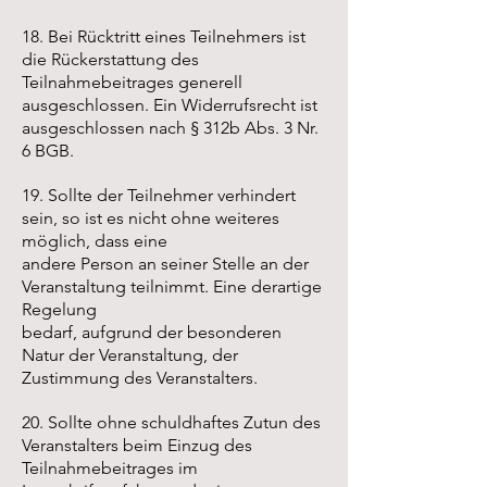
18. Bei Rücktritt eines Teilnehmers ist
die Rückerstattung des
Teilnahmebeitrages generell
ausgeschlossen. Ein Widerrufsrecht ist
ausgeschlossen nach § 312b Abs. 3 Nr.
6 BGB.
19. Sollte der Teilnehmer verhindert
sein, so ist es nicht ohne weiteres
möglich, dass eine
andere Person an seiner Stelle an der
Veranstaltung teilnimmt. Eine derartige
Regelung
bedarf, aufgrund der besonderen
Natur der Veranstaltung, der
Zustimmung des Veranstalters.
20. Sollte ohne schuldhaftes Zutun des
Veranstalters beim Einzug des
Teilnahmebeitrages im