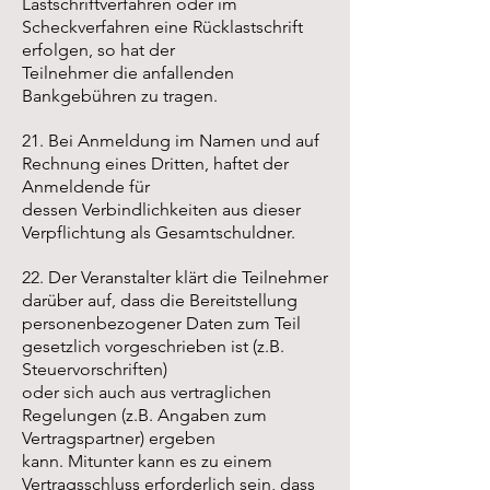
Lastschriftverfahren oder im
Scheckverfahren eine Rücklastschrift
erfolgen, so hat der
Teilnehmer die anfallenden
Bankgebühren zu tragen.
21. Bei Anmeldung im Namen und auf
Rechnung eines Dritten, haftet der
Anmeldende für
dessen Verbindlichkeiten aus dieser
Verpflichtung als Gesamtschuldner.
22. Der Veranstalter klärt die Teilnehmer
darüber auf, dass die Bereitstellung
personenbezogener Daten zum Teil
gesetzlich vorgeschrieben ist (z.B.
Steuervorschriften)
oder sich auch aus vertraglichen
Regelungen (z.B. Angaben zum
Vertragspartner) ergeben
kann. Mitunter kann es zu einem
Vertragsschluss erforderlich sein, dass