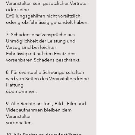
Veranstalter, sein gesetzlicher Vertreter
oder seine
Erfüllungsgehilfen nicht vorsätzlich
oder grob fahrlässig gehandelt haben.
7. Schadensersatzansprüche aus
Unmöglichkeit der Leistung und
Verzug sind bei leichter
Fahrlässigkeit auf den Ersatz des
vorsehbaren Schadens beschränkt.
8. Für eventuelle Schwangerschaften
wird von Seiten des Veranstalters keine
Haftung
übernommen.
9. Alle Rechte an Ton-, Bild-, Film und
Videoaufnahmen bleiben dem
Veranstalter
vorbehalten.
10. Alle Rechte an der aufgeführten