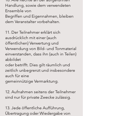
Handlung, sowie dem verwendeten
Ensemble von
Begriffen und Eigennahmen, bleiben
dem Veranstalter vorbehalten.
11. Der Teilnehmer erklärt sich
ausdrücklich mit einer (auch
öffentlichen) Verwertung und
Verwendung von Bild- und Tonmaterial
einverstanden, dass ihn (auch in Teilen)
abbildet
oder betrifft. Dies gilt räumlich und
zeitlich unbegrenzt und insbesondere
auch für eine
gemeinnützige Vermarktung.
12. Aufnahmen seitens der Teilnehmer
sind nur für private Zwecke zulässig.
13. Jede öffentliche Aufführung,
Übertragung oder Wiedergabe von